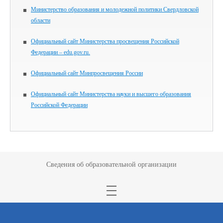
Министерство образования и молодежной политики Свердловской
области
Официальный сайт Министерства просвещения Российской
Федерации – edu.gov.ru.
Официальный сайт Минпросвещения России
Официальный сайт Министерства науки и высшего образования
Российской Федерации
Сведения об образовательной организации