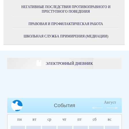
НЕГАТИВНЫЕ ПОСЛЕДСТВИЯ ПРОТИВОПРАВНОГО И
ПРЕСТУПНОГО ПОВЕДЕНИЯ
ПРАВОВАЯ И ПРОФИЛАКТИЧЕСКАЯ РАБОТА
ШКОЛЬНАЯ СЛУЖБА ПРИМИРЕНИЯ (МЕДИАЦИИ)
ЭЛЕКТРОННЫЙ ДНЕВНИК
Август
События
пн
вт
ср
чт
пт
сб
вс