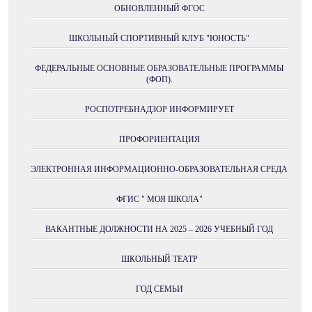
ОБНОВЛЕННЫЙ ФГОС
ШКОЛЬНЫЙ СПОРТИВНЫЙ КЛУБ "ЮНОСТЬ"
ФЕДЕРАЛЬНЫЕ ОСНОВНЫЕ ОБРАЗОВАТЕЛЬНЫЕ ПРОГРАММЫ
(ФОП).
РОСПОТРЕБНАДЗОР ИНФОРМИРУЕТ
ПРОФОРИЕНТАЦИЯ
ЭЛЕКТРОННАЯ ИНФОРМАЦИОННО-ОБРАЗОВАТЕЛЬНАЯ СРЕДА
ФГИС " МОЯ ШКОЛА"
ВАКАНТНЫЕ ДОЛЖНОСТИ НА 2025 – 2026 УЧЕБНЫЙ ГОД
ШКОЛЬНЫЙ ТЕАТР
ГОД СЕМЬИ