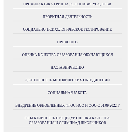
ПРОФИЛАКТИКА ГРИППА, КОРОНАВИРУСА, ОРВИ
ПРОЕКТНАЯ ДЕЯТЕЛЬНОСТЬ
СОЦИАЛЬНО-ПСИХОЛОГИЧЕСКОЕ ТЕСТИРОВАНИЕ
ПРОФСОЮЗ
ОЦЕНКА КАЧЕСТВА ОБРАЗОВАНИЯ ОБУЧАЮЩИХСЯ
НАСТАВНИЧЕСТВО
ДЕЯТЕЛЬНОСТЬ МЕТОДИЧЕСКИХ ОБЪЕДИНЕНИЙ
СОЦИАЛЬНАЯ РАБОТА
ВНЕДРЕНИЕ ОБНОВЛЕННЫХ ФГОС НОО И ООО С 01.09.2022 Г
ОБЪЕКТИВНОСТЬ ПРОЦЕДУР ОЦЕНКИ КАЧЕСТВА
ОБРАЗОВАНИЯ И ОЛИМПИАД ШКОЛЬНИКОВ