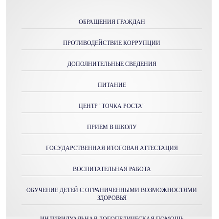
ОБРАЩЕНИЯ ГРАЖДАН
ПРОТИВОДЕЙСТВИЕ КОРРУПЦИИ
ДОПОЛНИТЕЛЬНЫЕ СВЕДЕНИЯ
ПИТАНИЕ
ЦЕНТР "ТОЧКА РОСТА"
ПРИЕМ В ШКОЛУ
ГОСУДАРСТВЕННАЯ ИТОГОВАЯ АТТЕСТАЦИЯ
ВОСПИТАТЕЛЬНАЯ РАБОТА
ОБУЧЕНИЕ ДЕТЕЙ С ОГРАНИЧЕННЫМИ ВОЗМОЖНОСТЯМИ
ЗДОРОВЬЯ