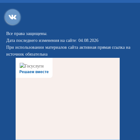
Все права защищены.
Дата последнего изменения на сайте: 04.08.2026
При использовании материалов сайта активная прямая ссылка на
источник обязательна
Решаем вместе