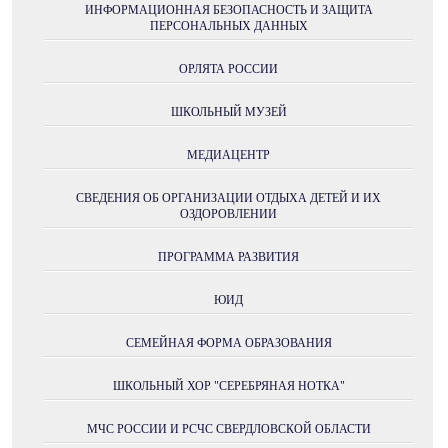
ИНФОРМАЦИОННАЯ БЕЗОПАСНОСТЬ И ЗАЩИТА
ПЕРСОНАЛЬНЫХ ДАННЫХ
ОРЛЯТА РОССИИ
ШКОЛЬНЫЙ МУЗЕЙ
МЕДИАЦЕНТР
СВЕДЕНИЯ ОБ ОРГАНИЗАЦИИ ОТДЫХА ДЕТЕЙ И ИХ
ОЗДОРОВЛЕНИИ
ПРОГРАММА РАЗВИТИЯ
ЮИД
СЕМЕЙНАЯ ФОРМА ОБРАЗОВАНИЯ
ШКОЛЬНЫЙ ХОР "СЕРЕБРЯНАЯ НОТКА"
МЧС РОССИИ И РСЧС СВЕРДЛОВСКОЙ ОБЛАСТИ