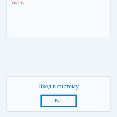
"КЛАСС"
Вход в систему
Вход