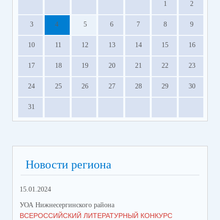
1
2
3
4
5
6
7
8
9
10
11
12
13
14
15
16
17
18
19
20
21
22
23
24
25
26
27
28
29
30
31
Новости региона
15.01.2024
УОА Нижнесергинского района
ВСЕРОССИЙСКИЙ ЛИТЕРАТУРНЫЙ КОНКУРС