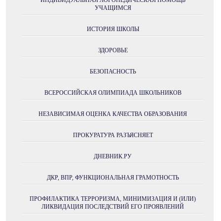
ИНДИВИДУАЛЬНАЯ ЛОГОПЕДИЧЕСКАЯ ПОМОЩЬ
УЧАЩИМСЯ
ИСТОРИЯ ШКОЛЫ
ЗДОРОВЬЕ
БЕЗОПАСНОСТЬ
ВСЕРОССИЙСКАЯ ОЛИМПИАДА ШКОЛЬНИКОВ
НЕЗАВИСИМАЯ ОЦЕНКА КАЧЕСТВА ОБРАЗОВАНИЯ
ПРОКУРАТУРА РАЗЪЯСНЯЕТ
ДНЕВНИК.РУ
ДКР, ВПР, ФУНКЦИОНАЛЬНАЯ ГРАМОТНОСТЬ
ПРОФИЛАКТИКА ТЕРРОРИЗМА, МИНИМИЗАЦИЯ И (ИЛИ)
ЛИКВИДАЦИЯ ПОСЛЕДСТВИЙ ЕГО ПРОЯВЛЕНИЙ