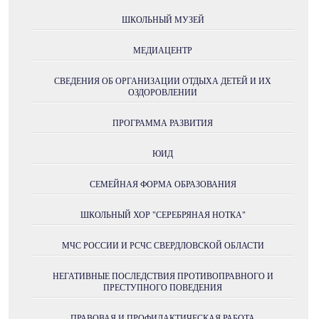
ШКОЛЬНЫЙ МУЗЕЙ
МЕДИАЦЕНТР
СВЕДЕНИЯ ОБ ОРГАНИЗАЦИИ ОТДЫХА ДЕТЕЙ И ИХ
ОЗДОРОВЛЕНИИ
ПРОГРАММА РАЗВИТИЯ
ЮИД
СЕМЕЙНАЯ ФОРМА ОБРАЗОВАНИЯ
ШКОЛЬНЫЙ ХОР "СЕРЕБРЯНАЯ НОТКА"
МЧС РОССИИ И РСЧС СВЕРДЛОВСКОЙ ОБЛАСТИ
НЕГАТИВНЫЕ ПОСЛЕДСТВИЯ ПРОТИВОПРАВНОГО И
ПРЕСТУПНОГО ПОВЕДЕНИЯ
ПРАВОВАЯ И ПРОФИЛАКТИЧЕСКАЯ РАБОТА