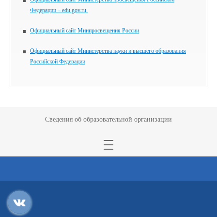
Федерации – edu.gov.ru.
Официальный сайт Минпросвещения России
Официальный сайт Министерства науки и высшего образования
Российской Федерации
Сведения об образовательной организации