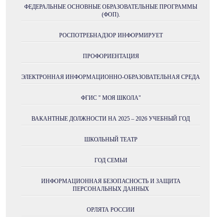
ФЕДЕРАЛЬНЫЕ ОСНОВНЫЕ ОБРАЗОВАТЕЛЬНЫЕ ПРОГРАММЫ
(ФОП).
РОСПОТРЕБНАДЗОР ИНФОРМИРУЕТ
ПРОФОРИЕНТАЦИЯ
ЭЛЕКТРОННАЯ ИНФОРМАЦИОННО-ОБРАЗОВАТЕЛЬНАЯ СРЕДА
ФГИС " МОЯ ШКОЛА"
ВАКАНТНЫЕ ДОЛЖНОСТИ НА 2025 – 2026 УЧЕБНЫЙ ГОД
ШКОЛЬНЫЙ ТЕАТР
ГОД СЕМЬИ
ИНФОРМАЦИОННАЯ БЕЗОПАСНОСТЬ И ЗАЩИТА
ПЕРСОНАЛЬНЫХ ДАННЫХ
ОРЛЯТА РОССИИ