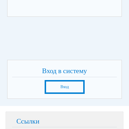
Вход в систему
Вход
Ссылки