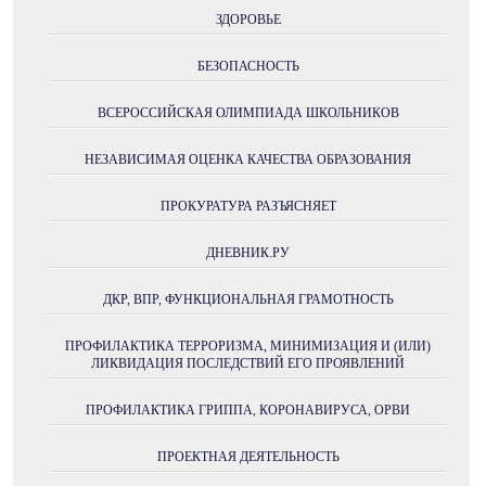
ЗДОРОВЬЕ
БЕЗОПАСНОСТЬ
ВСЕРОССИЙСКАЯ ОЛИМПИАДА ШКОЛЬНИКОВ
НЕЗАВИСИМАЯ ОЦЕНКА КАЧЕСТВА ОБРАЗОВАНИЯ
ПРОКУРАТУРА РАЗЪЯСНЯЕТ
ДНЕВНИК.РУ
ДКР, ВПР, ФУНКЦИОНАЛЬНАЯ ГРАМОТНОСТЬ
ПРОФИЛАКТИКА ТЕРРОРИЗМА, МИНИМИЗАЦИЯ И (ИЛИ)
ЛИКВИДАЦИЯ ПОСЛЕДСТВИЙ ЕГО ПРОЯВЛЕНИЙ
ПРОФИЛАКТИКА ГРИППА, КОРОНАВИРУСА, ОРВИ
ПРОЕКТНАЯ ДЕЯТЕЛЬНОСТЬ