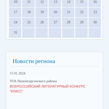
10
11
12
13
14
15
16
17
18
19
20
21
22
23
24
25
26
27
28
29
30
31
Новости региона
15.01.2024
УОА Нижнесергинского района
ВСЕРОССИЙСКИЙ ЛИТЕРАТУРНЫЙ КОНКУРС
"КЛАСС"