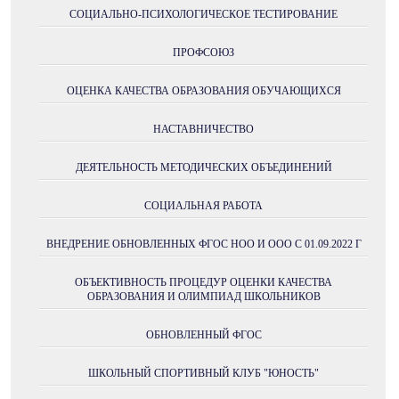
СОЦИАЛЬНО-ПСИХОЛОГИЧЕСКОЕ ТЕСТИРОВАНИЕ
ПРОФСОЮЗ
ОЦЕНКА КАЧЕСТВА ОБРАЗОВАНИЯ ОБУЧАЮЩИХСЯ
НАСТАВНИЧЕСТВО
ДЕЯТЕЛЬНОСТЬ МЕТОДИЧЕСКИХ ОБЪЕДИНЕНИЙ
СОЦИАЛЬНАЯ РАБОТА
ВНЕДРЕНИЕ ОБНОВЛЕННЫХ ФГОС НОО И ООО С 01.09.2022 Г
ОБЪЕКТИВНОСТЬ ПРОЦЕДУР ОЦЕНКИ КАЧЕСТВА
ОБРАЗОВАНИЯ И ОЛИМПИАД ШКОЛЬНИКОВ
ОБНОВЛЕННЫЙ ФГОС
ШКОЛЬНЫЙ СПОРТИВНЫЙ КЛУБ "ЮНОСТЬ"