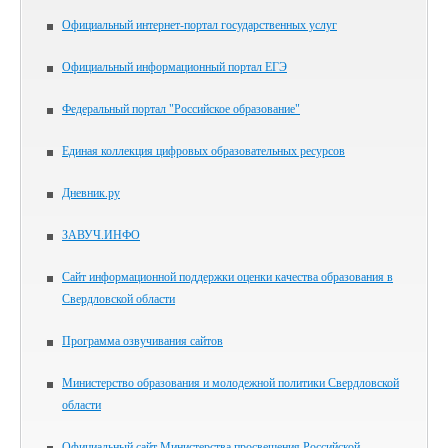
Официальный интернет-портал государственных услуг
Официальный информационный портал ЕГЭ
Федеральный портал "Российское образование"
Единая коллекция цифровых образовательных ресурсов
Дневник.ру
ЗАВУЧ.ИНФО
Сайт информационной поддержки оценки качества образования в
Свердловской области
Программа озвучивания сайтов
Министерство образования и молодежной политики Свердловской
области
Официальный сайт Министерства просвещения Российской