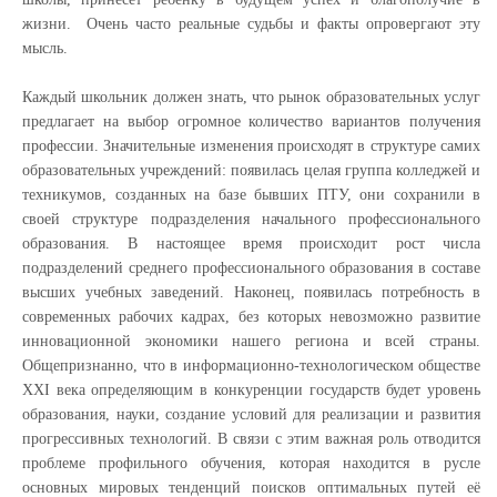
жизни. Очень часто реальные судьбы и факты опровергают эту
мысль.
Каждый школьник должен знать, что рынок образовательных услуг
предлагает на выбор огромное количество вариантов получения
профессии. Значительные изменения происходят в структуре самих
образовательных учреждений: появилась целая группа колледжей и
техникумов, созданных на базе бывших ПТУ, они сохранили в
своей структуре подразделения начального профессионального
образования. В настоящее время происходит рост числа
подразделений среднего профессионального образования в составе
высших учебных заведений. Наконец, появилась потребность в
современных рабочих кадрах, без которых невозможно развитие
инновационной экономики нашего региона и всей страны.
Общепризнанно, что в информационно-технологическом обществе
ХХI века определяющим в конкуренции государств будет уровень
образования, науки, создание условий для реализации и развития
прогрессивных технологий. В связи с этим важная роль отводится
проблеме профильного обучения, которая находится в русле
основных мировых тенденций поисков оптимальных путей её