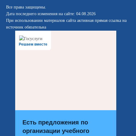
Все права защищены.
Дата последнего изменения на сайте: 04.08.2026
При использовании материалов сайта активная прямая ссылка на
источник обязательна
Решаем вместе
Есть предложения по
организации учебного