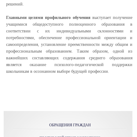
решений.
Главными целями профильного обучения
выступает получение
учащимися общедоступного полноценного образования в
соответствии с их индивидуальными склонностями и
потребностями, обеспечение профессиональной ориентации и
самоопределения, установление преемственности между общим и
профессиональным образованием. Таким образом, одной из
важнейших составляющих содержания среднего образования
является оказание психолого-педагогической поддержки
школьникам в осознанном выборе будущей профессии.
ОБРАЩЕНИЯ ГРАЖДАН