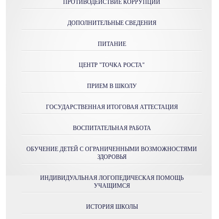
ПРОТИВОДЕЙСТВИЕ КОРРУПЦИИ
ДОПОЛНИТЕЛЬНЫЕ СВЕДЕНИЯ
ПИТАНИЕ
ЦЕНТР "ТОЧКА РОСТА"
ПРИЕМ В ШКОЛУ
ГОСУДАРСТВЕННАЯ ИТОГОВАЯ АТТЕСТАЦИЯ
ВОСПИТАТЕЛЬНАЯ РАБОТА
ОБУЧЕНИЕ ДЕТЕЙ С ОГРАНИЧЕННЫМИ ВОЗМОЖНОСТЯМИ
ЗДОРОВЬЯ
ИНДИВИДУАЛЬНАЯ ЛОГОПЕДИЧЕСКАЯ ПОМОЩЬ
УЧАЩИМСЯ
ИСТОРИЯ ШКОЛЫ