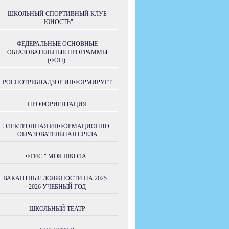
ШКОЛЬНЫЙ СПОРТИВНЫЙ КЛУБ
"ЮНОСТЬ"
ФЕДЕРАЛЬНЫЕ ОСНОВНЫЕ
ОБРАЗОВАТЕЛЬНЫЕ ПРОГРАММЫ
(ФОП).
РОСПОТРЕБНАДЗОР ИНФОРМИРУЕТ
ПРОФОРИЕНТАЦИЯ
ЭЛЕКТРОННАЯ ИНФОРМАЦИОННО-
ОБРАЗОВАТЕЛЬНАЯ СРЕДА
ФГИС " МОЯ ШКОЛА"
ВАКАНТНЫЕ ДОЛЖНОСТИ НА 2025 –
2026 УЧЕБНЫЙ ГОД
ШКОЛЬНЫЙ ТЕАТР