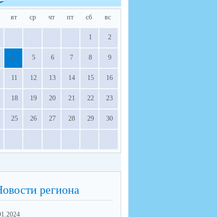
вт
ср
чт
пт
сб
вс
1
2
4
5
6
7
8
9
11
12
13
14
15
16
18
19
20
21
22
23
25
26
27
28
29
30
Новости региона
01.2024