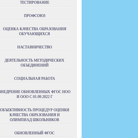
ТЕСТИРОВАНИЕ
ПРОФСОЮЗ
ОЦЕНКА КАЧЕСТВА ОБРАЗОВАНИЯ
ОБУЧАЮЩИХСЯ
НАСТАВНИЧЕСТВО
ДЕЯТЕЛЬНОСТЬ МЕТОДИЧЕСКИХ
ОБЪЕДИНЕНИЙ
СОЦИАЛЬНАЯ РАБОТА
ВНЕДРЕНИЕ ОБНОВЛЕННЫХ ФГОС НОО
И ООО С 01.09.2022 Г
ОБЪЕКТИВНОСТЬ ПРОЦЕДУР ОЦЕНКИ
КАЧЕСТВА ОБРАЗОВАНИЯ И
ОЛИМПИАД ШКОЛЬНИКОВ
ОБНОВЛЕННЫЙ ФГОС