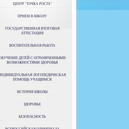
ЦЕНТР "ТОЧКА РОСТА"
ПРИЕМ В ШКОЛУ
ГОСУДАРСТВЕННАЯ ИТОГОВАЯ
АТТЕСТАЦИЯ
ВОСПИТАТЕЛЬНАЯ РАБОТА
ОБУЧЕНИЕ ДЕТЕЙ С ОГРАНИЧЕННЫМИ
ВОЗМОЖНОСТЯМИ ЗДОРОВЬЯ
ИНДИВИДУАЛЬНАЯ ЛОГОПЕДИЧЕСКАЯ
ПОМОЩЬ УЧАЩИМСЯ
ИСТОРИЯ ШКОЛЫ
ЗДОРОВЬЕ
БЕЗОПАСНОСТЬ