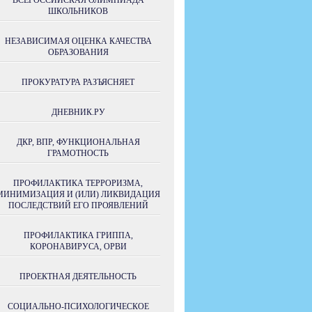
ВСЕРОССИЙСКАЯ ОЛИМПИАДА
ШКОЛЬНИКОВ
НЕЗАВИСИМАЯ ОЦЕНКА КАЧЕСТВА
ОБРАЗОВАНИЯ
ПРОКУРАТУРА РАЗЪЯСНЯЕТ
ДНЕВНИК.РУ
ДКР, ВПР, ФУНКЦИОНАЛЬНАЯ
ГРАМОТНОСТЬ
ПРОФИЛАКТИКА ТЕРРОРИЗМА,
МИНИМИЗАЦИЯ И (ИЛИ) ЛИКВИДАЦИЯ
ПОСЛЕДСТВИЙ ЕГО ПРОЯВЛЕНИЙ
ПРОФИЛАКТИКА ГРИППА,
КОРОНАВИРУСА, ОРВИ
ПРОЕКТНАЯ ДЕЯТЕЛЬНОСТЬ
СОЦИАЛЬНО-ПСИХОЛОГИЧЕСКОЕ