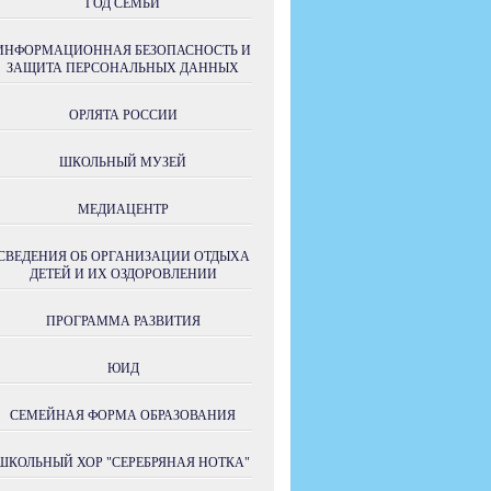
ГОД СЕМЬИ
ИНФОРМАЦИОННАЯ БЕЗОПАСНОСТЬ И
ЗАЩИТА ПЕРСОНАЛЬНЫХ ДАННЫХ
ОРЛЯТА РОССИИ
ШКОЛЬНЫЙ МУЗЕЙ
МЕДИАЦЕНТР
СВЕДЕНИЯ ОБ ОРГАНИЗАЦИИ ОТДЫХА
ДЕТЕЙ И ИХ ОЗДОРОВЛЕНИИ
ПРОГРАММА РАЗВИТИЯ
ЮИД
СЕМЕЙНАЯ ФОРМА ОБРАЗОВАНИЯ
ШКОЛЬНЫЙ ХОР "СЕРЕБРЯНАЯ НОТКА"