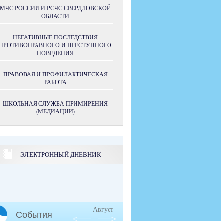
МЧС РОССИИ И РСЧС СВЕРДЛОВСКОЙ
ОБЛАСТИ
НЕГАТИВНЫЕ ПОСЛЕДСТВИЯ
ПРОТИВОПРАВНОГО И ПРЕСТУПНОГО
ПОВЕДЕНИЯ
ПРАВОВАЯ И ПРОФИЛАКТИЧЕСКАЯ
РАБОТА
ШКОЛЬНАЯ СЛУЖБА ПРИМИРЕНИЯ
(МЕДИАЦИИ)
ЭЛЕКТРОННЫЙ ДНЕВНИК
Август
События