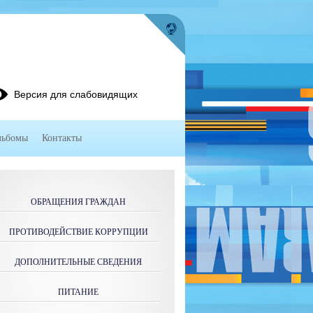
Версия для слабовидящих
льбомы
Контакты
ОБРАЩЕНИЯ ГРАЖДАН
ПРОТИВОДЕЙСТВИЕ КОРРУПЦИИ
ДОПОЛНИТЕЛЬНЫЕ СВЕДЕНИЯ
ПИТАНИЕ