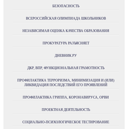
БЕЗОПАСНОСТЬ
ВСЕРОССИЙСКАЯ ОЛИМПИАДА ШКОЛЬНИКОВ
НЕЗАВИСИМАЯ ОЦЕНКА КАЧЕСТВА ОБРАЗОВАНИЯ
ПРОКУРАТУРА РАЗЪЯСНЯЕТ
ДНЕВНИК.РУ
ДКР, ВПР, ФУНКЦИОНАЛЬНАЯ ГРАМОТНОСТЬ
ПРОФИЛАКТИКА ТЕРРОРИЗМА, МИНИМИЗАЦИЯ И (ИЛИ)
ЛИКВИДАЦИЯ ПОСЛЕДСТВИЙ ЕГО ПРОЯВЛЕНИЙ
ПРОФИЛАКТИКА ГРИППА, КОРОНАВИРУСА, ОРВИ
ПРОЕКТНАЯ ДЕЯТЕЛЬНОСТЬ
СОЦИАЛЬНО-ПСИХОЛОГИЧЕСКОЕ ТЕСТИРОВАНИЕ