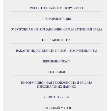
РОСПОТРЕБНАДЗОР ИНФОРМИРУЕТ
ПРОФОРИЕНТАЦИЯ
ЭЛЕКТРОННАЯ ИНФОРМАЦИОННО-ОБРАЗОВАТЕЛЬНАЯ СРЕДА
ФГИС " МОЯ ШКОЛА"
ВАКАНТНЫЕ ДОЛЖНОСТИ НА 2025 – 2026 УЧЕБНЫЙ ГОД
ШКОЛЬНЫЙ ТЕАТР
ГОД СЕМЬИ
ИНФОРМАЦИОННАЯ БЕЗОПАСНОСТЬ И ЗАЩИТА
ПЕРСОНАЛЬНЫХ ДАННЫХ
ОРЛЯТА РОССИИ
ШКОЛЬНЫЙ МУЗЕЙ