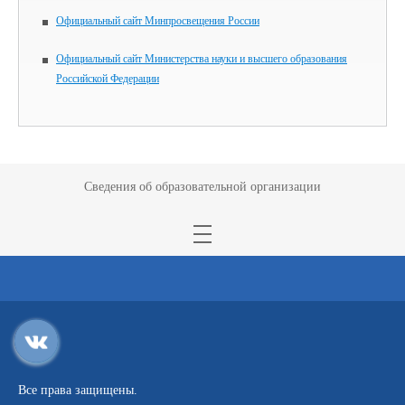
Официальный сайт Минпросвещения России
Официальный сайт Министерства науки и высшего образования
Российской Федерации
Сведения об образовательной организации
Все права защищены.