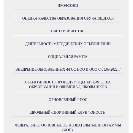
ПРОФСОЮЗ
ОЦЕНКА КАЧЕСТВА ОБРАЗОВАНИЯ ОБУЧАЮЩИХСЯ
НАСТАВНИЧЕСТВО
ДЕЯТЕЛЬНОСТЬ МЕТОДИЧЕСКИХ ОБЪЕДИНЕНИЙ
СОЦИАЛЬНАЯ РАБОТА
ВНЕДРЕНИЕ ОБНОВЛЕННЫХ ФГОС НОО И ООО С 01.09.2022 Г
ОБЪЕКТИВНОСТЬ ПРОЦЕДУР ОЦЕНКИ КАЧЕСТВА
ОБРАЗОВАНИЯ И ОЛИМПИАД ШКОЛЬНИКОВ
ОБНОВЛЕННЫЙ ФГОС
ШКОЛЬНЫЙ СПОРТИВНЫЙ КЛУБ "ЮНОСТЬ"
ФЕДЕРАЛЬНЫЕ ОСНОВНЫЕ ОБРАЗОВАТЕЛЬНЫЕ ПРОГРАММЫ
(ФОП).