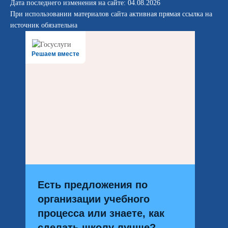
Дата последнего изменения на сайте: 04.08.2026
При использовании материалов сайта активная прямая ссылка на
источник обязательна
Решаем вместе
Есть предложения по
организации учебного
процесса или знаете, как
сделать школу лучше?