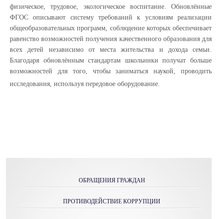
физическое, трудовое, экологическое воспитание. Обновлённые
ФГОС описывают систему требований к условиям реализации
общеобразовательных программ, соблюдение которых обеспечивает
равенство возможностей получения качественного образования для
всех детей независимо от места жительства и дохода семьи.
Благодаря обновлённым стандартам школьники получат больше
возможностей для того, чтобы заниматься наукой, проводить
исследования, используя передовое оборудование.
ОБРАЩЕНИЯ ГРАЖДАН
ПРОТИВОДЕЙСТВИЕ КОРРУПЦИИ