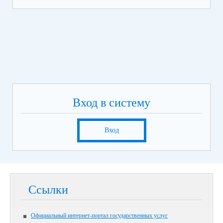
Вход в систему
Вход
Ссылки
Официальный интернет-портал государственных услуг