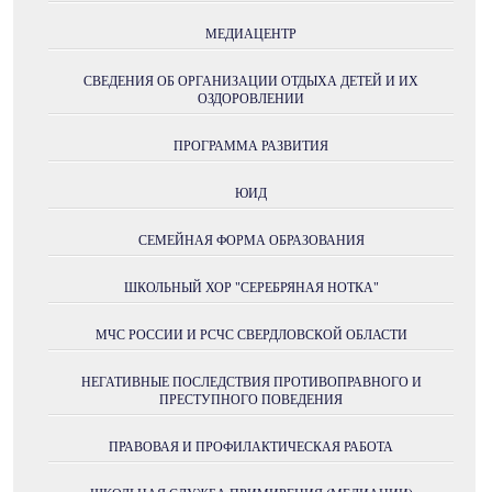
МЕДИАЦЕНТР
СВЕДЕНИЯ ОБ ОРГАНИЗАЦИИ ОТДЫХА ДЕТЕЙ И ИХ
ОЗДОРОВЛЕНИИ
ПРОГРАММА РАЗВИТИЯ
ЮИД
СЕМЕЙНАЯ ФОРМА ОБРАЗОВАНИЯ
ШКОЛЬНЫЙ ХОР "СЕРЕБРЯНАЯ НОТКА"
МЧС РОССИИ И РСЧС СВЕРДЛОВСКОЙ ОБЛАСТИ
НЕГАТИВНЫЕ ПОСЛЕДСТВИЯ ПРОТИВОПРАВНОГО И
ПРЕСТУПНОГО ПОВЕДЕНИЯ
ПРАВОВАЯ И ПРОФИЛАКТИЧЕСКАЯ РАБОТА