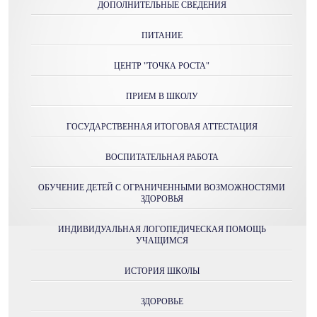
ДОПОЛНИТЕЛЬНЫЕ СВЕДЕНИЯ
ПИТАНИЕ
ЦЕНТР "ТОЧКА РОСТА"
ПРИЕМ В ШКОЛУ
ГОСУДАРСТВЕННАЯ ИТОГОВАЯ АТТЕСТАЦИЯ
ВОСПИТАТЕЛЬНАЯ РАБОТА
ОБУЧЕНИЕ ДЕТЕЙ С ОГРАНИЧЕННЫМИ ВОЗМОЖНОСТЯМИ
ЗДОРОВЬЯ
ИНДИВИДУАЛЬНАЯ ЛОГОПЕДИЧЕСКАЯ ПОМОЩЬ
УЧАЩИМСЯ
ИСТОРИЯ ШКОЛЫ
ЗДОРОВЬЕ