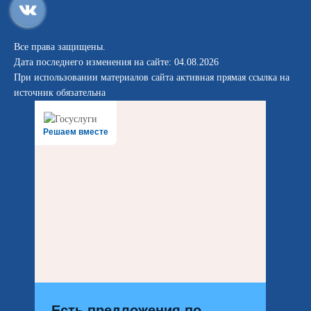
Все права защищены.
Дата последнего изменения на сайте: 04.08.2026
При использовании материалов сайта активная прямая ссылка на
источник обязательна
Решаем вместе
Есть предложения по