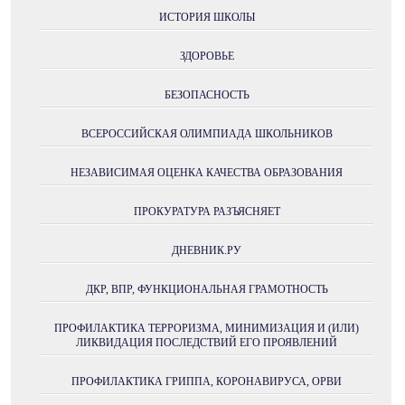
ИСТОРИЯ ШКОЛЫ
ЗДОРОВЬЕ
БЕЗОПАСНОСТЬ
ВСЕРОССИЙСКАЯ ОЛИМПИАДА ШКОЛЬНИКОВ
НЕЗАВИСИМАЯ ОЦЕНКА КАЧЕСТВА ОБРАЗОВАНИЯ
ПРОКУРАТУРА РАЗЪЯСНЯЕТ
ДНЕВНИК.РУ
ДКР, ВПР, ФУНКЦИОНАЛЬНАЯ ГРАМОТНОСТЬ
ПРОФИЛАКТИКА ТЕРРОРИЗМА, МИНИМИЗАЦИЯ И (ИЛИ)
ЛИКВИДАЦИЯ ПОСЛЕДСТВИЙ ЕГО ПРОЯВЛЕНИЙ
ПРОФИЛАКТИКА ГРИППА, КОРОНАВИРУСА, ОРВИ