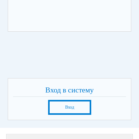
Вход в систему
Вход