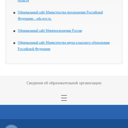
области
Официальный сайт Министерства просвещения Российской
Федерации – edu.gov.ru.
Официальный сайт Минпросвещения России
Официальный сайт Министерства науки и высшего образования
Российской Федерации
Сведения об образовательной организации