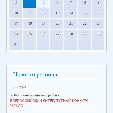
3
4
5
6
7
8
9
10
11
12
13
14
15
16
17
18
19
20
21
22
23
24
25
26
27
28
29
30
31
Новости региона
15.01.2024
УОА Нижнесергинского района
ВСЕРОССИЙСКИЙ ЛИТЕРАТУРНЫЙ КОНКУРС
"КЛАСС"