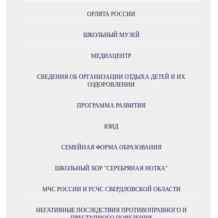
ОРЛЯТА РОССИИ
ШКОЛЬНЫЙ МУЗЕЙ
МЕДИАЦЕНТР
СВЕДЕНИЯ ОБ ОРГАНИЗАЦИИ ОТДЫХА ДЕТЕЙ И ИХ
ОЗДОРОВЛЕНИИ
ПРОГРАММА РАЗВИТИЯ
ЮИД
СЕМЕЙНАЯ ФОРМА ОБРАЗОВАНИЯ
ШКОЛЬНЫЙ ХОР "СЕРЕБРЯНАЯ НОТКА"
МЧС РОССИИ И РСЧС СВЕРДЛОВСКОЙ ОБЛАСТИ
НЕГАТИВНЫЕ ПОСЛЕДСТВИЯ ПРОТИВОПРАВНОГО И
ПРЕСТУПНОГО ПОВЕДЕНИЯ