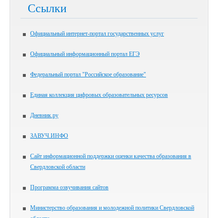
Ссылки
Официальный интернет-портал государственных услуг
Официальный информационный портал ЕГЭ
Федеральный портал "Российское образование"
Единая коллекция цифровых образовательных ресурсов
Дневник.ру
ЗАВУЧ.ИНФО
Сайт информационной поддержки оценки качества образования в
Свердловской области
Программа озвучивания сайтов
Министерство образования и молодежной политики Свердловской