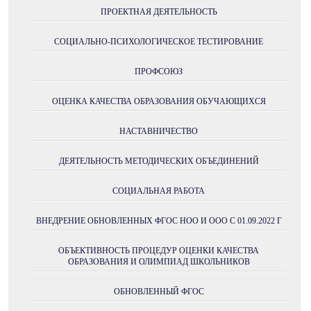
ПРОЕКТНАЯ ДЕЯТЕЛЬНОСТЬ
СОЦИАЛЬНО-ПСИХОЛОГИЧЕСКОЕ ТЕСТИРОВАНИЕ
ПРОФСОЮЗ
ОЦЕНКА КАЧЕСТВА ОБРАЗОВАНИЯ ОБУЧАЮЩИХСЯ
НАСТАВНИЧЕСТВО
ДЕЯТЕЛЬНОСТЬ МЕТОДИЧЕСКИХ ОБЪЕДИНЕНИЙ
СОЦИАЛЬНАЯ РАБОТА
ВНЕДРЕНИЕ ОБНОВЛЕННЫХ ФГОС НОО И ООО С 01.09.2022 Г
ОБЪЕКТИВНОСТЬ ПРОЦЕДУР ОЦЕНКИ КАЧЕСТВА
ОБРАЗОВАНИЯ И ОЛИМПИАД ШКОЛЬНИКОВ
ОБНОВЛЕННЫЙ ФГОС