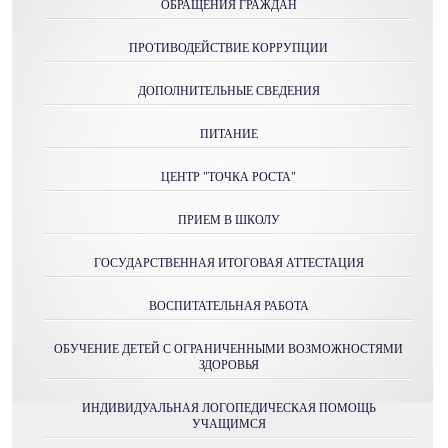
ОБРАЩЕНИЯ ГРАЖДАН
ПРОТИВОДЕЙСТВИЕ КОРРУПЦИИ
ДОПОЛНИТЕЛЬНЫЕ СВЕДЕНИЯ
ПИТАНИЕ
ЦЕНТР "ТОЧКА РОСТА"
ПРИЕМ В ШКОЛУ
ГОСУДАРСТВЕННАЯ ИТОГОВАЯ АТТЕСТАЦИЯ
ВОСПИТАТЕЛЬНАЯ РАБОТА
ОБУЧЕНИЕ ДЕТЕЙ С ОГРАНИЧЕННЫМИ ВОЗМОЖНОСТЯМИ
ЗДОРОВЬЯ
ИНДИВИДУАЛЬНАЯ ЛОГОПЕДИЧЕСКАЯ ПОМОЩЬ
УЧАЩИМСЯ