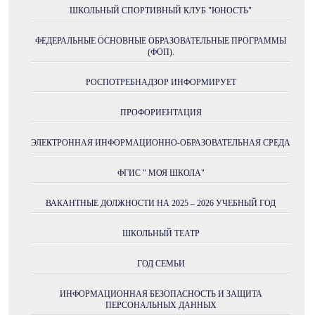
ШКОЛЬНЫЙ СПОРТИВНЫЙ КЛУБ "ЮНОСТЬ"
ФЕДЕРАЛЬНЫЕ ОСНОВНЫЕ ОБРАЗОВАТЕЛЬНЫЕ ПРОГРАММЫ
(ФОП).
РОСПОТРЕБНАДЗОР ИНФОРМИРУЕТ
ПРОФОРИЕНТАЦИЯ
ЭЛЕКТРОННАЯ ИНФОРМАЦИОННО-ОБРАЗОВАТЕЛЬНАЯ СРЕДА
ФГИС " МОЯ ШКОЛА"
ВАКАНТНЫЕ ДОЛЖНОСТИ НА 2025 – 2026 УЧЕБНЫЙ ГОД
ШКОЛЬНЫЙ ТЕАТР
ГОД СЕМЬИ
ИНФОРМАЦИОННАЯ БЕЗОПАСНОСТЬ И ЗАЩИТА
ПЕРСОНАЛЬНЫХ ДАННЫХ