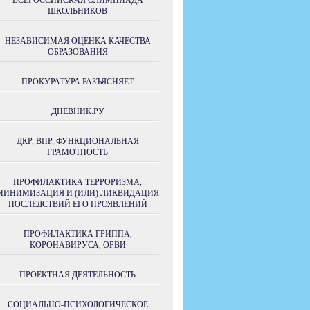
ВСЕРОССИЙСКАЯ ОЛИМПИАДА
ШКОЛЬНИКОВ
НЕЗАВИСИМАЯ ОЦЕНКА КАЧЕСТВА
ОБРАЗОВАНИЯ
ПРОКУРАТУРА РАЗЪЯСНЯЕТ
ДНЕВНИК.РУ
ДКР, ВПР, ФУНКЦИОНАЛЬНАЯ
ГРАМОТНОСТЬ
ПРОФИЛАКТИКА ТЕРРОРИЗМА,
МИНИМИЗАЦИЯ И (ИЛИ) ЛИКВИДАЦИЯ
ПОСЛЕДСТВИЙ ЕГО ПРОЯВЛЕНИЙ
ПРОФИЛАКТИКА ГРИППА,
КОРОНАВИРУСА, ОРВИ
ПРОЕКТНАЯ ДЕЯТЕЛЬНОСТЬ
СОЦИАЛЬНО-ПСИХОЛОГИЧЕСКОЕ