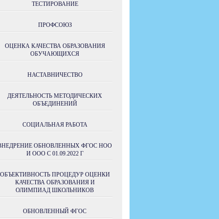
ТЕСТИРОВАНИЕ
ПРОФСОЮЗ
ОЦЕНКА КАЧЕСТВА ОБРАЗОВАНИЯ
ОБУЧАЮЩИХСЯ
НАСТАВНИЧЕСТВО
ДЕЯТЕЛЬНОСТЬ МЕТОДИЧЕСКИХ
ОБЪЕДИНЕНИЙ
СОЦИАЛЬНАЯ РАБОТА
ВНЕДРЕНИЕ ОБНОВЛЕННЫХ ФГОС НОО
И ООО С 01.09.2022 Г
ОБЪЕКТИВНОСТЬ ПРОЦЕДУР ОЦЕНКИ
КАЧЕСТВА ОБРАЗОВАНИЯ И
ОЛИМПИАД ШКОЛЬНИКОВ
ОБНОВЛЕННЫЙ ФГОС