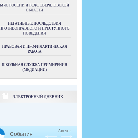
МЧС РОССИИ И РСЧС СВЕРДЛОВСКОЙ
ОБЛАСТИ
НЕГАТИВНЫЕ ПОСЛЕДСТВИЯ
ПРОТИВОПРАВНОГО И ПРЕСТУПНОГО
ПОВЕДЕНИЯ
ПРАВОВАЯ И ПРОФИЛАКТИЧЕСКАЯ
РАБОТА
ШКОЛЬНАЯ СЛУЖБА ПРИМИРЕНИЯ
(МЕДИАЦИИ)
ЭЛЕКТРОННЫЙ ДНЕВНИК
Август
События