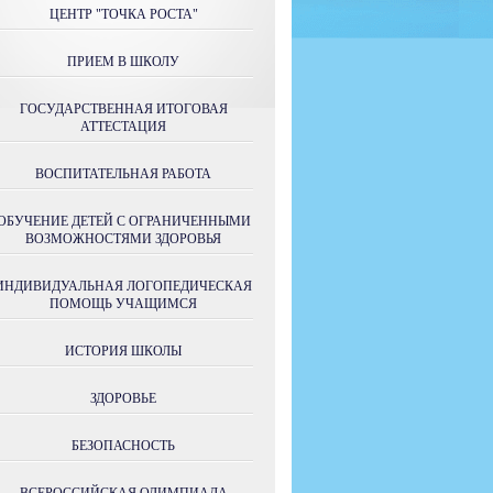
ЦЕНТР "ТОЧКА РОСТА"
ПРИЕМ В ШКОЛУ
ГОСУДАРСТВЕННАЯ ИТОГОВАЯ
АТТЕСТАЦИЯ
ВОСПИТАТЕЛЬНАЯ РАБОТА
ОБУЧЕНИЕ ДЕТЕЙ С ОГРАНИЧЕННЫМИ
ВОЗМОЖНОСТЯМИ ЗДОРОВЬЯ
ИНДИВИДУАЛЬНАЯ ЛОГОПЕДИЧЕСКАЯ
ПОМОЩЬ УЧАЩИМСЯ
ИСТОРИЯ ШКОЛЫ
ЗДОРОВЬЕ
БЕЗОПАСНОСТЬ