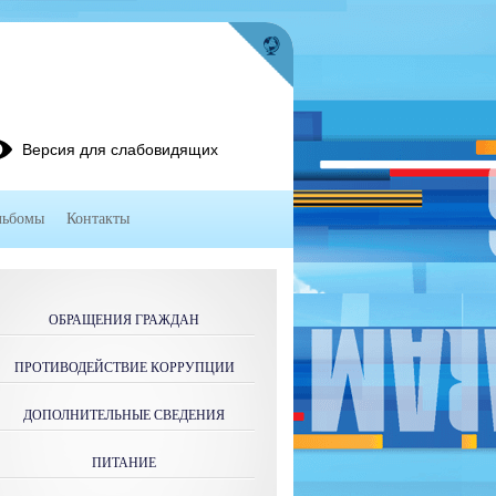
Версия для слабовидящих
льбомы
Контакты
ОБРАЩЕНИЯ ГРАЖДАН
ПРОТИВОДЕЙСТВИЕ КОРРУПЦИИ
ДОПОЛНИТЕЛЬНЫЕ СВЕДЕНИЯ
ПИТАНИЕ