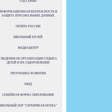
ГОД СЕМЬИ
ИНФОРМАЦИОННАЯ БЕЗОПАСНОСТЬ И
ЗАЩИТА ПЕРСОНАЛЬНЫХ ДАННЫХ
ОРЛЯТА РОССИИ
ШКОЛЬНЫЙ МУЗЕЙ
МЕДИАЦЕНТР
СВЕДЕНИЯ ОБ ОРГАНИЗАЦИИ ОТДЫХА
ДЕТЕЙ И ИХ ОЗДОРОВЛЕНИИ
ПРОГРАММА РАЗВИТИЯ
ЮИД
СЕМЕЙНАЯ ФОРМА ОБРАЗОВАНИЯ
ШКОЛЬНЫЙ ХОР "СЕРЕБРЯНАЯ НОТКА"