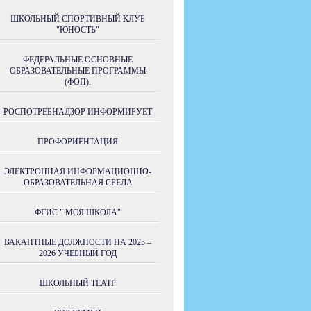
ШКОЛЬНЫЙ СПОРТИВНЫЙ КЛУБ
"ЮНОСТЬ"
ФЕДЕРАЛЬНЫЕ ОСНОВНЫЕ
ОБРАЗОВАТЕЛЬНЫЕ ПРОГРАММЫ
(ФОП).
РОСПОТРЕБНАДЗОР ИНФОРМИРУЕТ
ПРОФОРИЕНТАЦИЯ
ЭЛЕКТРОННАЯ ИНФОРМАЦИОННО-
ОБРАЗОВАТЕЛЬНАЯ СРЕДА
ФГИС " МОЯ ШКОЛА"
ВАКАНТНЫЕ ДОЛЖНОСТИ НА 2025 –
2026 УЧЕБНЫЙ ГОД
ШКОЛЬНЫЙ ТЕАТР