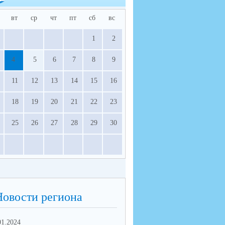
вт
ср
чт
пт
сб
вс
1
2
4
5
6
7
8
9
11
12
13
14
15
16
18
19
20
21
22
23
25
26
27
28
29
30
Новости региона
01.2024