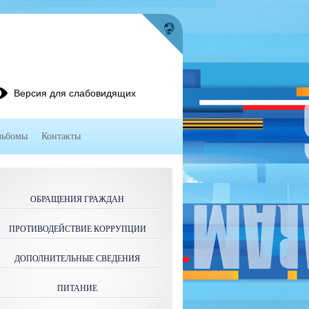
Версия для слабовидящих
льбомы
Контакты
ОБРАЩЕНИЯ ГРАЖДАН
ПРОТИВОДЕЙСТВИЕ КОРРУПЦИИ
ДОПОЛНИТЕЛЬНЫЕ СВЕДЕНИЯ
ПИТАНИЕ