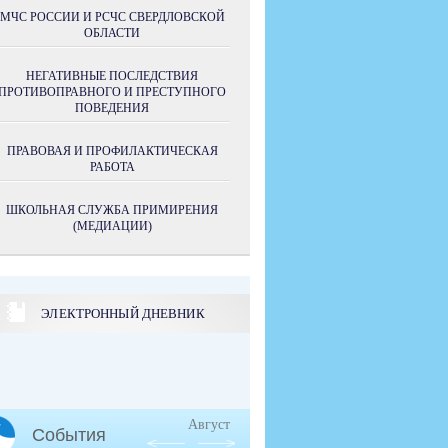
МЧС РОССИИ И РСЧС СВЕРДЛОВСКОЙ
ОБЛАСТИ
НЕГАТИВНЫЕ ПОСЛЕДСТВИЯ
ПРОТИВОПРАВНОГО И ПРЕСТУПНОГО
ПОВЕДЕНИЯ
ПРАВОВАЯ И ПРОФИЛАКТИЧЕСКАЯ
РАБОТА
ШКОЛЬНАЯ СЛУЖБА ПРИМИРЕНИЯ
(МЕДИАЦИИ)
ЭЛЕКТРОННЫЙ ДНЕВНИК
Август
События