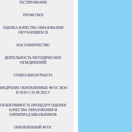
ТЕСТИРОВАНИЕ
ПРОФСОЮЗ
ОЦЕНКА КАЧЕСТВА ОБРАЗОВАНИЯ
ОБУЧАЮЩИХСЯ
НАСТАВНИЧЕСТВО
ДЕЯТЕЛЬНОСТЬ МЕТОДИЧЕСКИХ
ОБЪЕДИНЕНИЙ
СОЦИАЛЬНАЯ РАБОТА
ВНЕДРЕНИЕ ОБНОВЛЕННЫХ ФГОС НОО
И ООО С 01.09.2022 Г
ОБЪЕКТИВНОСТЬ ПРОЦЕДУР ОЦЕНКИ
КАЧЕСТВА ОБРАЗОВАНИЯ И
ОЛИМПИАД ШКОЛЬНИКОВ
ОБНОВЛЕННЫЙ ФГОС