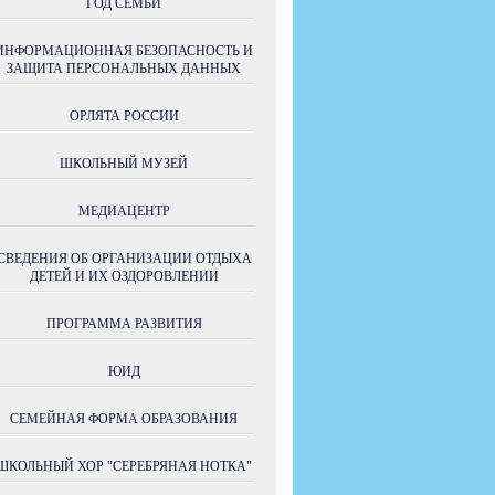
ГОД СЕМЬИ
ИНФОРМАЦИОННАЯ БЕЗОПАСНОСТЬ И
ЗАЩИТА ПЕРСОНАЛЬНЫХ ДАННЫХ
ОРЛЯТА РОССИИ
ШКОЛЬНЫЙ МУЗЕЙ
МЕДИАЦЕНТР
СВЕДЕНИЯ ОБ ОРГАНИЗАЦИИ ОТДЫХА
ДЕТЕЙ И ИХ ОЗДОРОВЛЕНИИ
ПРОГРАММА РАЗВИТИЯ
ЮИД
СЕМЕЙНАЯ ФОРМА ОБРАЗОВАНИЯ
ШКОЛЬНЫЙ ХОР "СЕРЕБРЯНАЯ НОТКА"