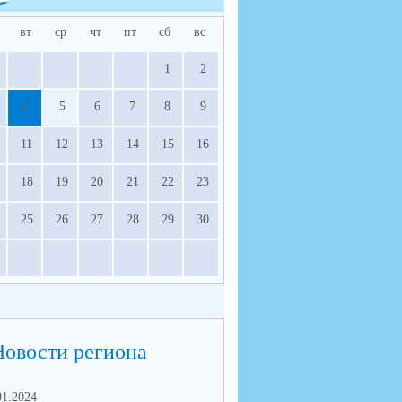
вт
ср
чт
пт
сб
вс
1
2
4
5
6
7
8
9
11
12
13
14
15
16
18
19
20
21
22
23
25
26
27
28
29
30
Новости региона
01.2024