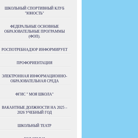
ШКОЛЬНЫЙ СПОРТИВНЫЙ КЛУБ
"ЮНОСТЬ"
ФЕДЕРАЛЬНЫЕ ОСНОВНЫЕ
ОБРАЗОВАТЕЛЬНЫЕ ПРОГРАММЫ
(ФОП).
РОСПОТРЕБНАДЗОР ИНФОРМИРУЕТ
ПРОФОРИЕНТАЦИЯ
ЭЛЕКТРОННАЯ ИНФОРМАЦИОННО-
ОБРАЗОВАТЕЛЬНАЯ СРЕДА
ФГИС " МОЯ ШКОЛА"
ВАКАНТНЫЕ ДОЛЖНОСТИ НА 2025 –
2026 УЧЕБНЫЙ ГОД
ШКОЛЬНЫЙ ТЕАТР