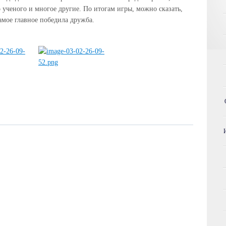
о ученого и многое другие. По итогам игры, можно сказать,
самое главное победила дружба.