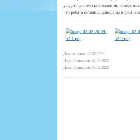
угадать физические явления, известног
что ребята остались довольны игрой и 
Дата создания: 03.02.2026
Дата обновления: 03.02.2026
Дата публикации: 03.02.2026