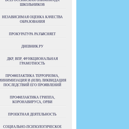
ВСЕРОССИЙСКАЯ ОЛИМПИАДА
ШКОЛЬНИКОВ
НЕЗАВИСИМАЯ ОЦЕНКА КАЧЕСТВА
ОБРАЗОВАНИЯ
ПРОКУРАТУРА РАЗЪЯСНЯЕТ
ДНЕВНИК.РУ
ДКР, ВПР, ФУНКЦИОНАЛЬНАЯ
ГРАМОТНОСТЬ
ПРОФИЛАКТИКА ТЕРРОРИЗМА,
МИНИМИЗАЦИЯ И (ИЛИ) ЛИКВИДАЦИЯ
ПОСЛЕДСТВИЙ ЕГО ПРОЯВЛЕНИЙ
ПРОФИЛАКТИКА ГРИППА,
КОРОНАВИРУСА, ОРВИ
ПРОЕКТНАЯ ДЕЯТЕЛЬНОСТЬ
СОЦИАЛЬНО-ПСИХОЛОГИЧЕСКОЕ