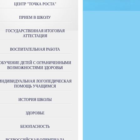
ЦЕНТР "ТОЧКА РОСТА"
ПРИЕМ В ШКОЛУ
ГОСУДАРСТВЕННАЯ ИТОГОВАЯ
АТТЕСТАЦИЯ
ВОСПИТАТЕЛЬНАЯ РАБОТА
ОБУЧЕНИЕ ДЕТЕЙ С ОГРАНИЧЕННЫМИ
ВОЗМОЖНОСТЯМИ ЗДОРОВЬЯ
ИНДИВИДУАЛЬНАЯ ЛОГОПЕДИЧЕСКАЯ
ПОМОЩЬ УЧАЩИМСЯ
ИСТОРИЯ ШКОЛЫ
ЗДОРОВЬЕ
БЕЗОПАСНОСТЬ